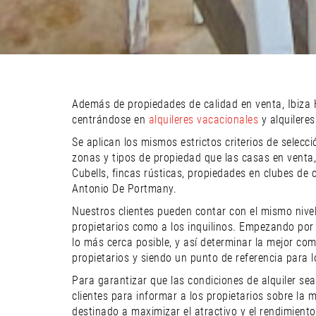
Además de propiedades de calidad en venta, Ibiza Hi
centrándose en
alquileres vacacionales
y alquileres
Se aplican los mismos estrictos criterios de sele
zonas y tipos de propiedad que las casas en venta, 
Cubells, fincas rústicas, propiedades en clubes de
Antonio De Portmany.
Nuestros clientes pueden contar con el mismo nivel 
propietarios como a los inquilinos. Empezando por 
lo más cerca posible, y así determinar la mejor com
propietarios y siendo un punto de referencia para lo
Para garantizar que las condiciones de alquiler sea
clientes para informar a los propietarios sobre la 
destinado a maximizar el atractivo y el rendimiento