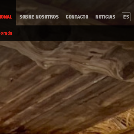
IONAL
SOBRE NOSOTROS
CONTACTO
NOTICIAS
ES
porada