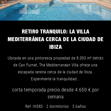
RETIRO TRANQUILO: LA VILLA
MEDITERRÁNEA CERCA DE LA CIUDAD DE
IBIZA
Ubicada en una pintoresca propiedad de 8.000 m² detrás
de Can Furnet, The Mediterranean Villa ofrece una
escapada serena cerca de la ciudad de Ibiza.
Experimente la tranquilidad...
corta temporada
precio desde
4.650 €
por
semana
Ref: IH383
2 dormitorios
3 baños