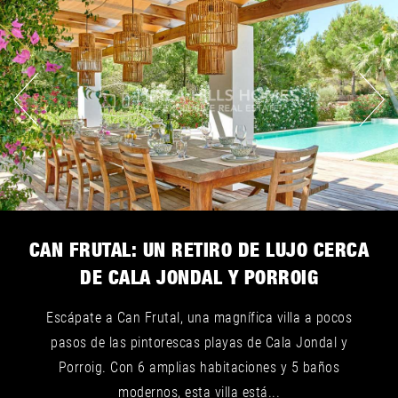
CAN FRUTAL: UN RETIRO DE LUJO CERCA
DE CALA JONDAL Y PORROIG
Escápate a Can Frutal, una magnífica villa a pocos
pasos de las pintorescas playas de Cala Jondal y
Porroig. Con 6 amplias habitaciones y 5 baños
modernos, esta villa está...