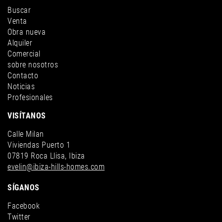
Buscar
Venta
Obra nueva
Alquiler
Comercial
sobre nosotros
Contacto
Noticias
Profesionales
VISÍTANOS
Calle Milan
Viviendas Puerto 1
07819 Roca Llisa, Ibiza
evelin@ibiza-hills-homes.com
SÍGANOS
Facebook
Twitter