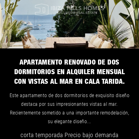
APARTAMENTO RENOVADO DE DOS
DORMITORIOS EN ALQUILER MENSUAL
CON VISTAS AL MAR EN CALA TARIDA.
Este apartamento de dos dormitorios de exquisito diseño
destaca por sus impresionantes vistas al mar.
Recientemente sometido a una importante remodelación,
su elegante diseño...
corta temporada
Precio bajo demanda