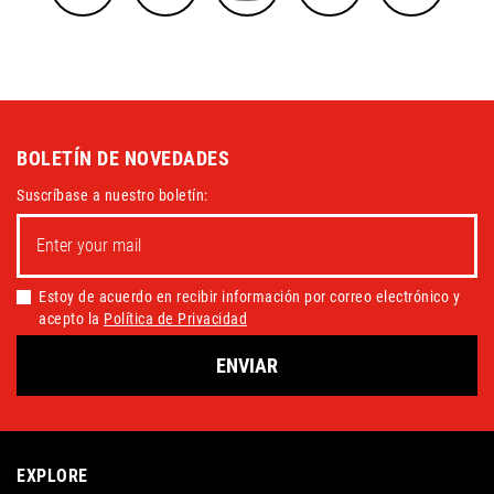
BOLETÍN DE NOVEDADES
Suscríbase a nuestro boletín:
Estoy de acuerdo en recibir información por correo electrónico y
acepto la
Política de Privacidad
ENVIAR
EXPLORE