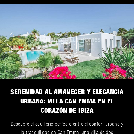
SERENIDAD AL AMANECER Y ELEGANCIA
URBANA: VILLA CAN EMMA EN EL
CORAZÓN DE IBIZA
Descubre el equilibrio perfecto entre el confort urbano y
la tranquilidad en Can Emma, una villa de dos