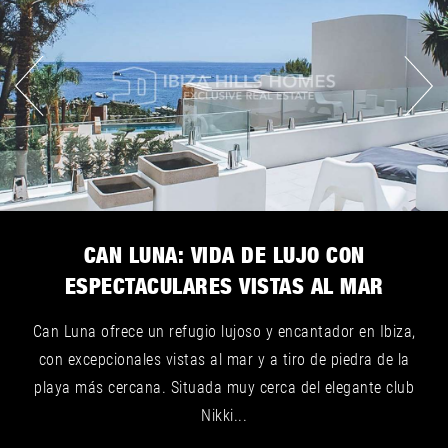
CAN LUNA: VIDA DE LUJO CON
ESPECTACULARES VISTAS AL MAR
Can Luna ofrece un refugio lujoso y encantador en Ibiza,
con excepcionales vistas al mar y a tiro de piedra de la
playa más cercana. Situada muy cerca del elegante club
Nikki...