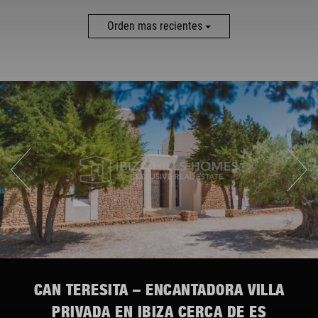
MAS FILTROS
Orden mas recientes
CAN TERESITA – ENCANTADORA VILLA
PRIVADA EN IBIZA CERCA DE ES