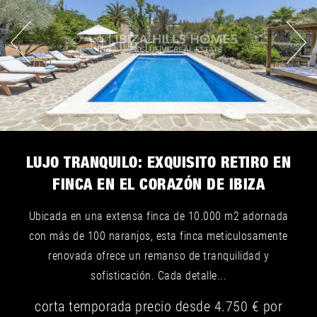
LUJO TRANQUILO: EXQUISITO RETIRO EN
FINCA EN EL CORAZÓN DE IBIZA
Ubicada en una extensa finca de 10.000 m2 adornada
con más de 100 naranjos, esta finca meticulosamente
renovada ofrece un remanso de tranquilidad y
sofisticación. Cada detalle...
corta temporada
precio desde
4.750 €
por