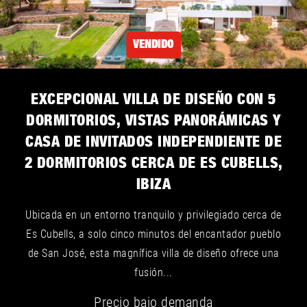
VENDIDO
EXCEPCIONAL VILLA DE DISEÑO CON 5
DORMITORIOS, VISTAS PANORÁMICAS Y
CASA DE INVITADOS INDEPENDIENTE DE
2 DORMITORIOS CERCA DE ES CUBELLS,
IBIZA
Ubicada en un entorno tranquilo y privilegiado cerca de
Es Cubells, a solo cinco minutos del encantador pueblo
de San José, esta magnífica villa de diseño ofrece una
fusión...
Precio bajo demanda