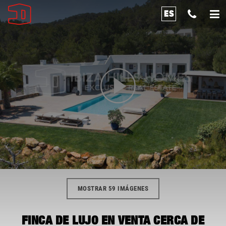
ES
MOSTRAR 59 IMÁGENES
FINCA DE LUJO EN VENTA CERCA DE