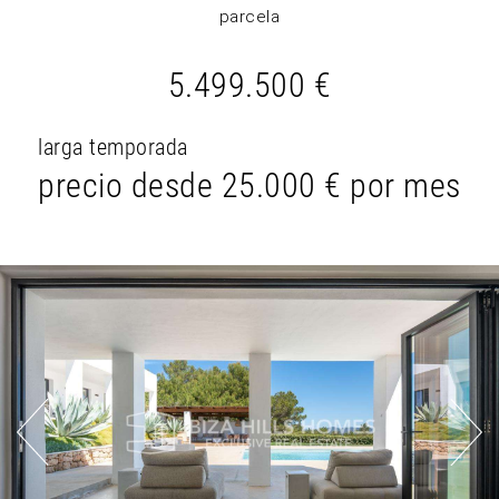
parcela
5.499.500 €
larga temporada
precio desde
25.000 €
por mes