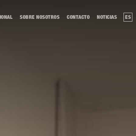
IONAL
SOBRE NOSOTROS
CONTACTO
NOTICIAS
ES