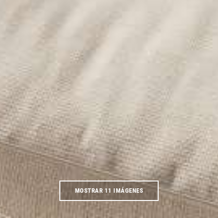
MOSTRAR 11 IMÁGENES