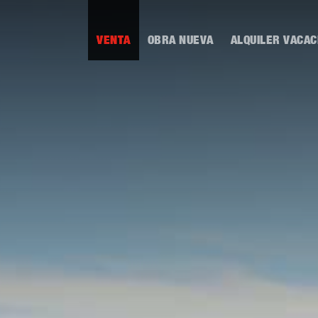
VENTA
OBRA NUEVA
ALQUILER VACAC