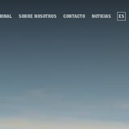
IONAL
SOBRE NOSOTROS
CONTACTO
NOTICIAS
ES