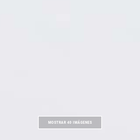
MOSTRAR 40 IMÁGENES