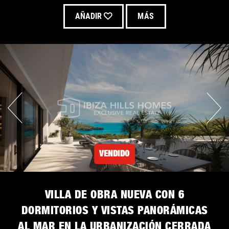
AÑADIR
MÁS
VENDIDO
VILLA DE OBRA NUEVA CON 6
DORMITORIOS Y VISTAS PANORÁMICAS
AL MAR EN LA URBANIZACIÓN CERRADA