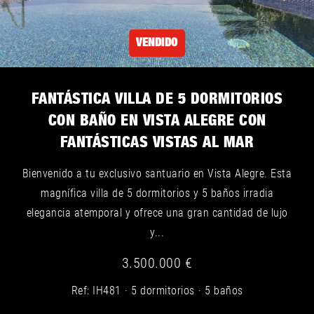
VENDIDO
FANTÁSTICA VILLA DE 5 DORMITORIOS
CON BAÑO EN VISTA ALEGRE CON
FANTÁSTICAS VISTAS AL MAR
Bienvenido a tu exclusivo santuario en Vista Alegre. Esta
magnífica villa de 5 dormitorios y 5 baños irradia
elegancia atemporal y ofrece una gran cantidad de lujo
y...
3.500.000 €
Ref: IH481
5 dormitorios
5 baños