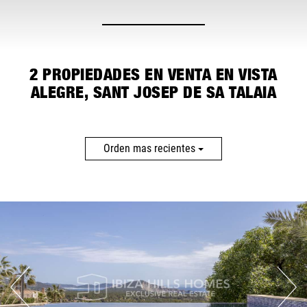
MAS FILTROS
2
PROPIEDADES EN VENTA EN VISTA
ALEGRE, SANT JOSEP DE SA TALAIA
Orden mas recientes