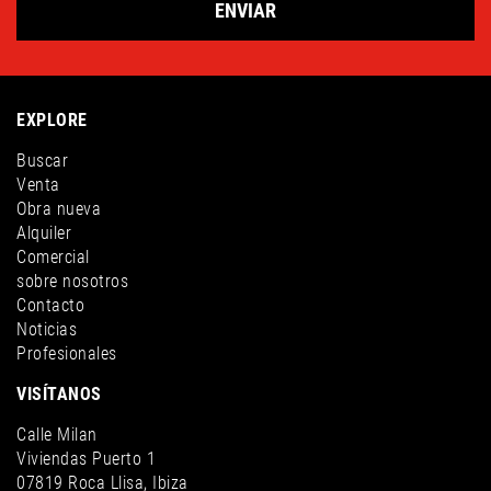
ENVIAR
EXPLORE
Buscar
Venta
Obra nueva
Alquiler
Comercial
sobre nosotros
Contacto
Noticias
Profesionales
VISÍTANOS
Calle Milan
Viviendas Puerto 1
07819 Roca Llisa, Ibiza