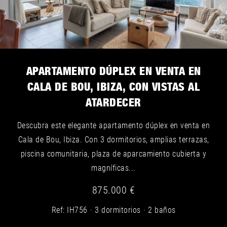
APARTAMENTO DÚPLEX EN VENTA EN
CALA DE BOU, IBIZA, CON VISTAS AL
ATARDECER
Descubra este elegante apartamento dúplex en venta en
Cala de Bou, Ibiza. Con 3 dormitorios, amplias terrazas,
piscina comunitaria, plaza de aparcamiento cubierta y
magníficas...
875.000 €
Ref: IH756
3 dormitorios
2 baños