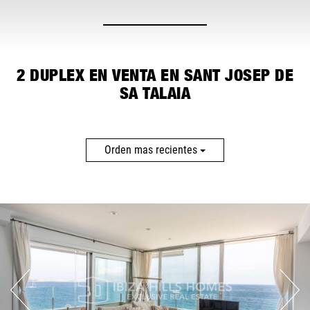
MAS FILTROS
2
DUPLEX EN VENTA EN SANT JOSEP DE
SA TALAIA
Orden mas recientes