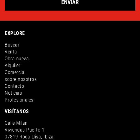
ENVIAR
EXPLORE
Buscar
Venta
Obra nueva
Alquiler
Comercial
sobre nosotros
Contacto
Noticias
Profesionales
VISÍTANOS
Calle Milan
Viviendas Puerto 1
07819 Roca Llisa, Ibiza