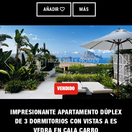
AÑADIR
MÁS
VENDIDO
IMPRESIONANTE APARTAMENTO DÚPLEX
DE 3 DORMITORIOS CON VISTAS A ES
VEDRA EN CALA CARBO