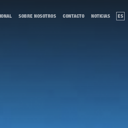
IONAL
SOBRE NOSOTROS
CONTACTO
NOTICIAS
ES