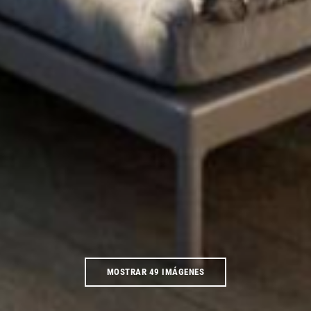
MOSTRAR 49 IMÁGENES