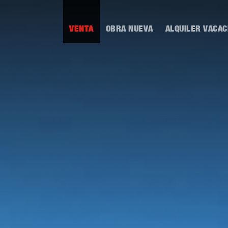
VENTA
OBRA NUEVA
ALQUILER VACAC