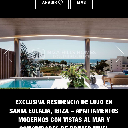
AÑADIR
MÁS
EXCLUSIVA RESIDENCIA DE LUJO EN
SANTA EULALIA, IBIZA – APARTAMENTOS
MODERNOS CON VISTAS AL MAR Y