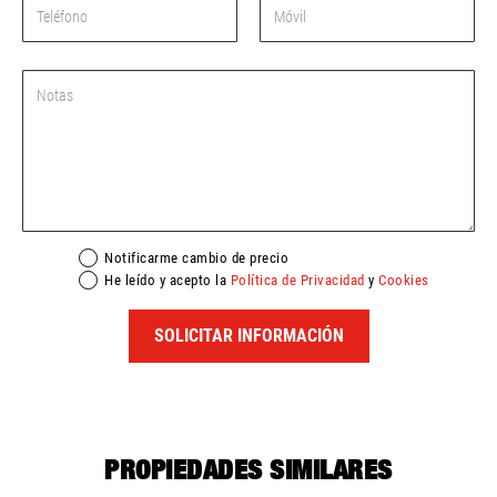
Notificarme cambio de precio
He leído y acepto la
Política de Privacidad
y
Cookies
SOLICITAR INFORMACIÓN
PROPIEDADES SIMILARES