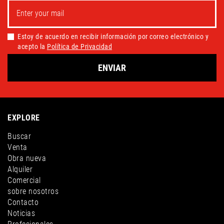
Estoy de acuerdo en recibir información por correo electrónico y
acepto la
Política de Privacidad
ENVIAR
EXPLORE
Buscar
Venta
Obra nueva
Alquiler
Comercial
sobre nosotros
Contacto
Noticias