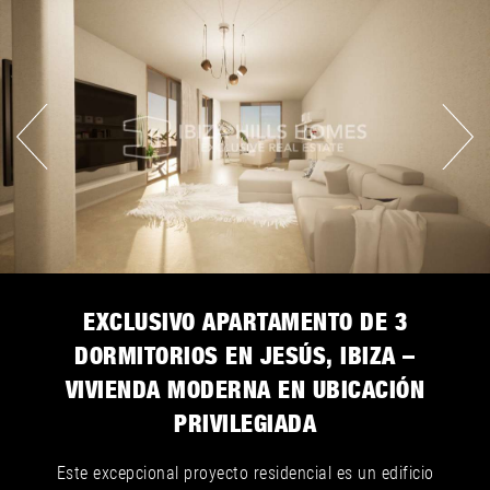
EXCLUSIVO APARTAMENTO DE 3
DORMITORIOS EN JESÚS, IBIZA –
VIVIENDA MODERNA EN UBICACIÓN
PRIVILEGIADA
Este excepcional proyecto residencial es un edificio