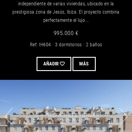
independiente de varias viviendas, ubicado en la
prestigiosa zona de Jesús, Ibiza. El proyecto combina
perfectamente el lujo...
995.000 €
Ref: IH604
3 dormitorios
2 baños
AÑADIR
MÁS