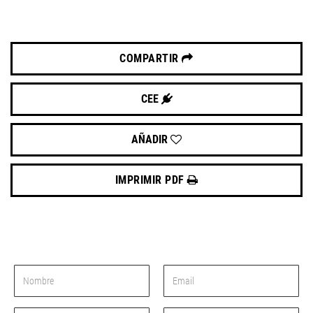
COMPARTIR
CEE
AÑADIR
IMPRIMIR PDF