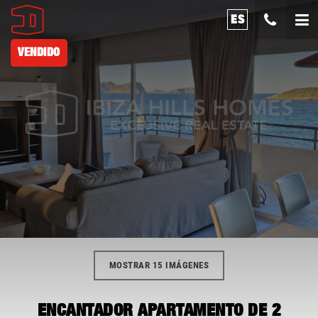
ES
VENDIDO
MOSTRAR 15 IMÁGENES
ENCANTADOR APARTAMENTO DE 2