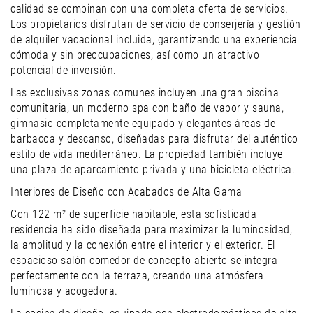
calidad se combinan con una completa oferta de servicios.
Los propietarios disfrutan de servicio de conserjería y gestión
de alquiler vacacional incluida, garantizando una experiencia
cómoda y sin preocupaciones, así como un atractivo
potencial de inversión.
Las exclusivas zonas comunes incluyen una gran piscina
comunitaria, un moderno spa con baño de vapor y sauna,
gimnasio completamente equipado y elegantes áreas de
barbacoa y descanso, diseñadas para disfrutar del auténtico
estilo de vida mediterráneo. La propiedad también incluye
una plaza de aparcamiento privada y una bicicleta eléctrica.
Interiores de Diseño con Acabados de Alta Gama
Con 122 m² de superficie habitable, esta sofisticada
residencia ha sido diseñada para maximizar la luminosidad,
la amplitud y la conexión entre el interior y el exterior. El
espacioso salón-comedor de concepto abierto se integra
perfectamente con la terraza, creando una atmósfera
luminosa y acogedora.