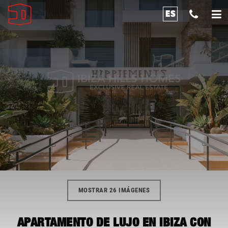
ES
MOSTRAR 26 IMÁGENES
APARTAMENTO DE LUJO EN IBIZA CON