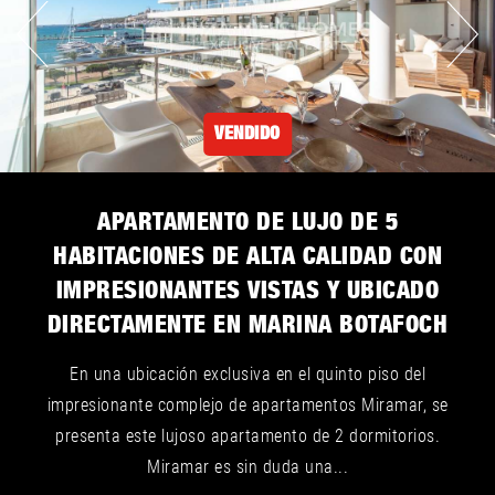
VENDIDO
APARTAMENTO DE LUJO DE 5
HABITACIONES DE ALTA CALIDAD CON
IMPRESIONANTES VISTAS Y UBICADO
DIRECTAMENTE EN MARINA BOTAFOCH
En una ubicación exclusiva en el quinto piso del
impresionante complejo de apartamentos Miramar, se
presenta este lujoso apartamento de 2 dormitorios.
Miramar es sin duda una...