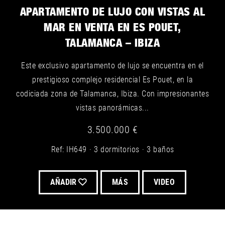
APARTAMENTO DE LUJO CON VISTAS AL
MAR EN VENTA EN ES POUET,
TALAMANCA – IBIZA
Este exclusivo apartamento de lujo se encuentra en el
prestigioso complejo residencial Es Pouet, en la
codiciada zona de Talamanca, Ibiza. Con impresionantes
vistas panorámicas...
3.500.000 €
Ref: IH649
3 dormitorios
3 baños
AÑADIR
MÁS
VIDEO