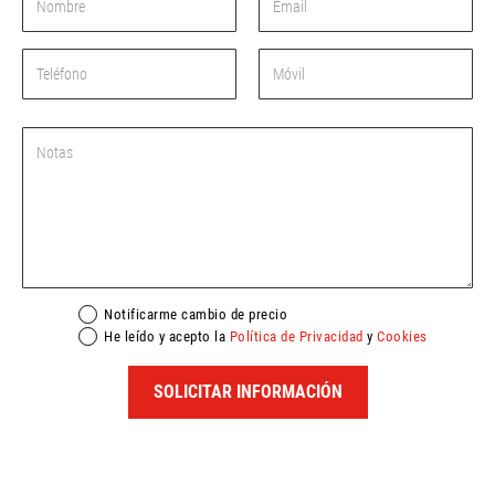
Notificarme cambio de precio
He leído y acepto la
Política de Privacidad
y
Cookies
SOLICITAR INFORMACIÓN