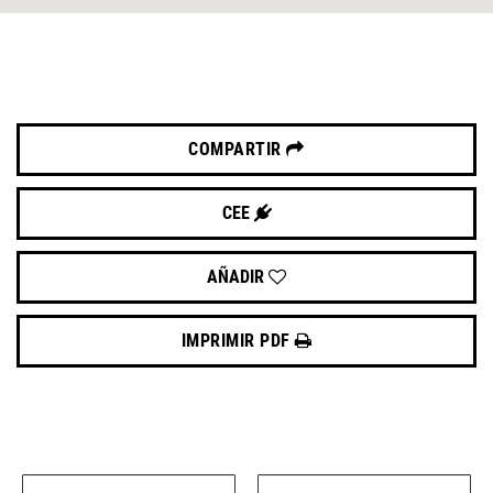
COMPARTIR
CEE
AÑADIR
IMPRIMIR PDF