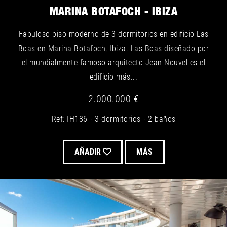
MARINA BOTAFOCH - IBIZA
Fabuloso piso moderno de 3 dormitorios en edificio Las
Boas en Marina Botafoch, Ibiza. Las Boas diseñado por
el mundialmente famoso arquitecto Jean Nouvel es el
edificio más...
2.000.000 €
Ref: IH186
3 dormitorios
2 baños
AÑADIR
MÁS