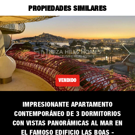
PROPIEDADES SIMILARES
VENDIDO
IMPRESIONANTE APARTAMENTO
CONTEMPORÁNEO DE 3 DORMITORIOS
CON VISTAS PANORÁMICAS AL MAR EN
EL FAMOSO EDIFICIO LAS BOAS -