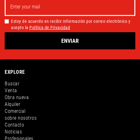
Estoy de acuerdo en recibir información por correo electrónico y
acepto la
Política de Privacidad
ENVIAR
EXPLORE
Buscar
Venta
Obra nueva
Alquiler
Comercial
sobre nosotros
Contacto
Noticias
Profesionales