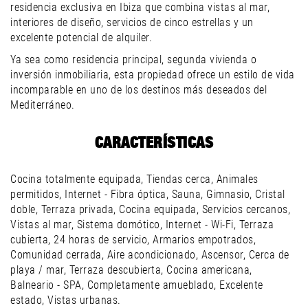
residencia exclusiva en Ibiza que combina vistas al mar,
interiores de diseño, servicios de cinco estrellas y un
excelente potencial de alquiler.
Ya sea como residencia principal, segunda vivienda o
inversión inmobiliaria, esta propiedad ofrece un estilo de vida
incomparable en uno de los destinos más deseados del
Mediterráneo.
CARACTERÍSTICAS
Cocina totalmente equipada, Tiendas cerca, Animales
permitidos, Internet - Fibra óptica, Sauna, Gimnasio, Cristal
doble, Terraza privada, Cocina equipada, Servicios cercanos,
Vistas al mar, Sistema domótico, Internet - Wi-Fi, Terraza
cubierta, 24 horas de servicio, Armarios empotrados,
Comunidad cerrada, Aire acondicionado, Ascensor, Cerca de
playa / mar, Terraza descubierta, Cocina americana,
Balneario - SPA, Completamente amueblado, Excelente
estado, Vistas urbanas.