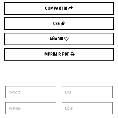
COMPARTIR
CEE
AÑADIR
IMPRIMIR PDF