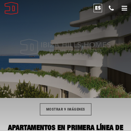
ES
MOSTRAR 9 IMÁGENES
APARTAMENTOS EN PRIMERA LÍNEA DE