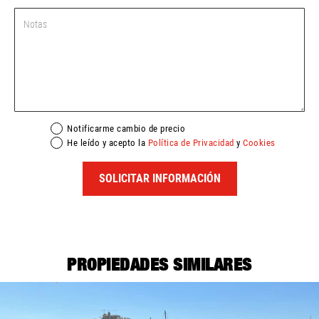
Notificarme cambio de precio
He leído y acepto la
Política de Privacidad
y
Cookies
SOLICITAR INFORMACIÓN
PROPIEDADES SIMILARES