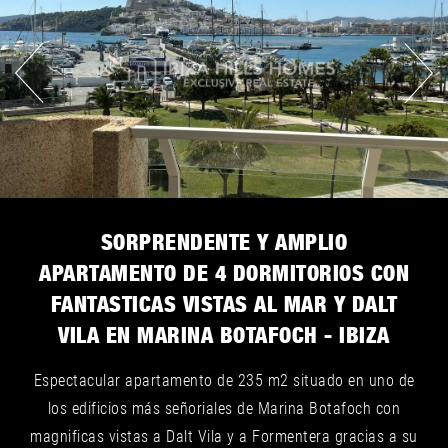
SORPRENDENTE Y AMPLIO
APARTAMENTO DE 4 DORMITORIOS CON
FANTASTICAS VISTAS AL MAR Y DALT
VILA EN MARINA BOTAFOCH - IBIZA
Espectacular apartamento de 235 m2 situado en uno de
los edificios más señoriales de Marina Botafoch con
magnificas vistas a Dalt Vila y a Formentera gracias a su