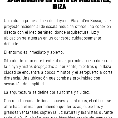
APARTAMENTO EN VENTA EN FIGUERETES,
IBIZA
Ubicado en primera línea de playa en Playa d’en Bossa, este
proyecto residencial de escala reducida ofrece una conexión
directa con el Mediterráneo, donde arquitectura, luz y
ubicación se integran en un concepto cuidadosamente
definido.
El entorno es inmediato y abierto.
Situado directamente frente al mar, permite acceso directo a
la playa y vistas despejadas al horizonte, mientras que Ibiza
ciudad se encuentra a pocos minutos y el aeropuerto a corta
distancia. Una ubicación que combina proximidad con
sensación de amplitud.
La arquitectura se define por su forma y fluidez.
Con una fachada de líneas suaves y continuas, el edificio se
abre hacia el mar, permitiendo que terrazas, cubiertas y
grandes ventanales capten la luz natural y las vistas durante