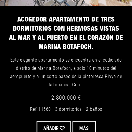
ACOGEDOR APARTAMENTO DE TRES
DORMITORIOS CON HERMOSAS VISTAS
AL MAR Y AL PUERTO EN EL CORAZÓN DE
MARINA BOTAFOCH.
Este elegante apartamento se encuentra en el codiciado
distrito de Marina Botafoch, a solo 10 minutos del
aeropuerto y a un corto paseo de la pintoresca Playa de
Talamanca. Con...
2.800.000 €
Ref: IH560
3 dormitorios
2 baños
AÑADIR
MÁS