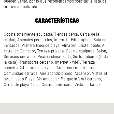
pueden variar, por lo que recomendamos solicitar la lista de
precios actualizada.
CARACTERÍSTICAS
Cocina totalmente equipada, Tiendas cerca, Cerca de la
ciudad, Animales permitidos, Internet - Fibra óptica, Sala de
invitados, Primera linea de playa, Almacén, Cristal doble, A
estrenar, Comedor, Terraza privada, Cocina equipada, Salón,
Servicios cercanos, Piscina climatizada, Suelo radiante (toda
la casa), Transporte cercano, Internet - Wi-Fi, Terraza
cubierta, 24 horas de servicio, Armarios empotrados,
Comunidad cerrada, Aire acondicionado, Ascensor, Vistas al
jardín, Lado Playa, Sin amueblar, Parque infantil cercano,
Cerca de playa / mar, Cocina americana, Vistas urbanas.