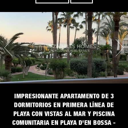
IMPRESIONANTE APARTAMENTO DE 3
DORMITORIOS EN PRIMERA LÍNEA DE
PLAYA CON VISTAS AL MAR Y PISCINA
COMUNITARIA EN PLAYA D'EN BOSSA -