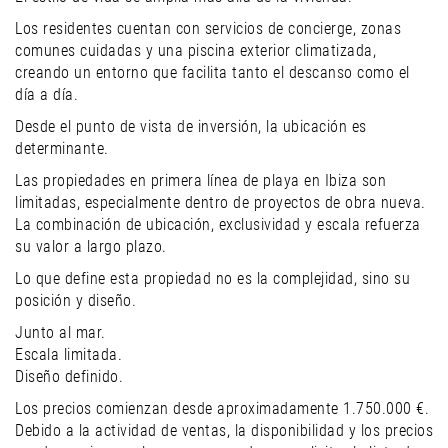
Los residentes cuentan con servicios de concierge, zonas
comunes cuidadas y una piscina exterior climatizada,
creando un entorno que facilita tanto el descanso como el
día a día.
Desde el punto de vista de inversión, la ubicación es
determinante.
Las propiedades en primera línea de playa en Ibiza son
limitadas, especialmente dentro de proyectos de obra nueva.
La combinación de ubicación, exclusividad y escala refuerza
su valor a largo plazo.
Lo que define esta propiedad no es la complejidad, sino su
posición y diseño.
Junto al mar.
Escala limitada.
Diseño definido.
Los precios comienzan desde aproximadamente 1.750.000 €.
Debido a la actividad de ventas, la disponibilidad y los precios