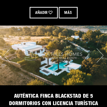
AÑADIR
MÁS
AUTÉNTICA FINCA BLACKSTAD DE 5
DORMITORIOS CON LICENCIA TURÍSTICA