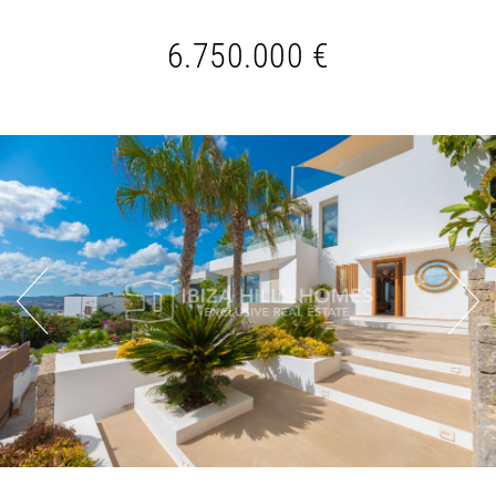
6.750.000 €