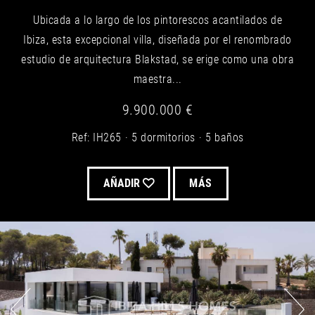
Ubicada a lo largo de los pintorescos acantilados de
Ibiza, esta excepcional villa, diseñada por el renombrado
estudio de arquitectura Blakstad, se erige como una obra
maestra...
9.900.000 €
Ref: IH265
5 dormitorios
5 baños
AÑADIR
MÁS