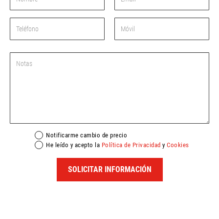
Notificarme cambio de precio
He leído y acepto la
Política de Privacidad
y
Cookies
SOLICITAR INFORMACIÓN