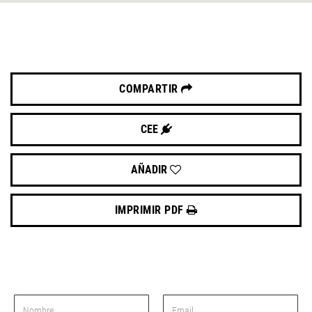
COMPARTIR
CEE
AÑADIR
IMPRIMIR PDF