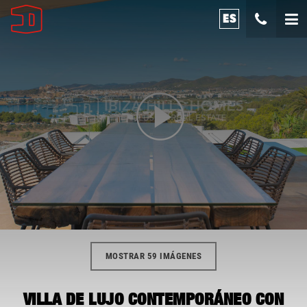
ES
MOSTRAR 59 IMÁGENES
VILLA DE LUJO CONTEMPORÁNEO CON