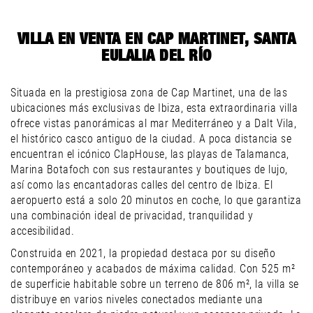
VILLA EN VENTA EN CAP MARTINET, SANTA
EULALIA DEL RÍO
Situada en la prestigiosa zona de Cap Martinet, una de las
ubicaciones más exclusivas de Ibiza, esta extraordinaria villa
ofrece vistas panorámicas al mar Mediterráneo y a Dalt Vila,
el histórico casco antiguo de la ciudad. A poca distancia se
encuentran el icónico ClapHouse, las playas de Talamanca,
Marina Botafoch con sus restaurantes y boutiques de lujo,
así como las encantadoras calles del centro de Ibiza. El
aeropuerto está a solo 20 minutos en coche, lo que garantiza
una combinación ideal de privacidad, tranquilidad y
accesibilidad.
Construida en 2021, la propiedad destaca por su diseño
contemporáneo y acabados de máxima calidad. Con 525 m²
de superficie habitable sobre un terreno de 806 m², la villa se
distribuye en varios niveles conectados mediante una