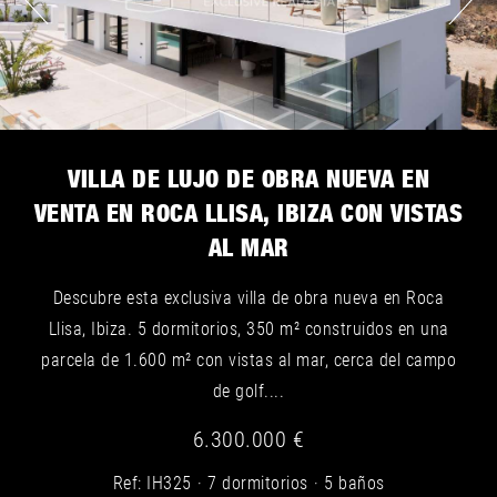
VILLA DE LUJO DE OBRA NUEVA EN
VENTA EN ROCA LLISA, IBIZA CON VISTAS
AL MAR
Descubre esta exclusiva villa de obra nueva en Roca
Llisa, Ibiza. 5 dormitorios, 350 m² construidos en una
parcela de 1.600 m² con vistas al mar, cerca del campo
de golf....
6.300.000 €
Ref: IH325
7 dormitorios
5 baños