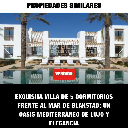
PROPIEDADES SIMILARES
VENDIDO
EXQUISITA VILLA DE 5 DORMITORIOS
FRENTE AL MAR DE BLAKSTAD: UN
OASIS MEDITERRÁNEO DE LUJO Y
ELEGANCIA