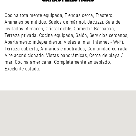
Cocina totalmente equipada, Tiendas cerca, Trastero,
Animales permitidos, Suelos de mármol, Jacuzzi, Sala de
invitados, Almacén, Cristal doble, Comedor, Barbacoa,
Terraza privada, Cocina equipada, Salón, Servicios cercanos,
Apartamento independiente, Vistas al mar, Internet - Wi-Fi,
Terraza cubierta, Armarios empotrados, Comunidad cerrada,
Aire acondicionado, Vistas panorámicas, Cerca de playa /
mar, Cocina americana, Completamente amueblado,
Excelente estado.