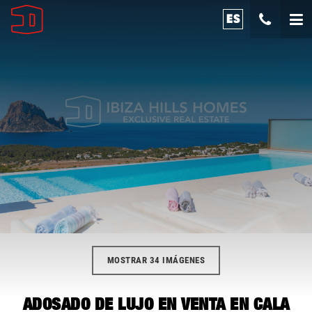
ES
MOSTRAR 34 IMÁGENES
ADOSADO DE LUJO EN VENTA EN CALA