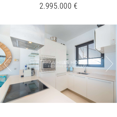
2.995.000 €