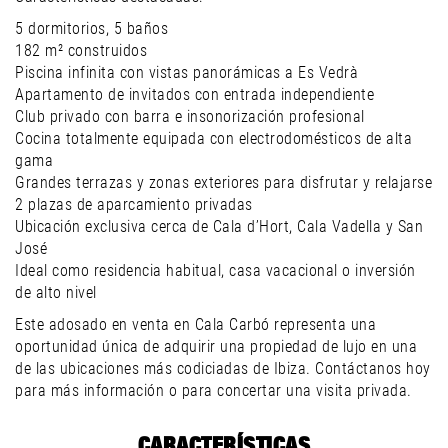
5 dormitorios, 5 baños
182 m² construidos
Piscina infinita con vistas panorámicas a Es Vedrà
Apartamento de invitados con entrada independiente
Club privado con barra e insonorización profesional
Cocina totalmente equipada con electrodomésticos de alta
gama
Grandes terrazas y zonas exteriores para disfrutar y relajarse
2 plazas de aparcamiento privadas
Ubicación exclusiva cerca de Cala d’Hort, Cala Vadella y San
José
Ideal como residencia habitual, casa vacacional o inversión
de alto nivel
Este adosado en venta en Cala Carbó representa una
oportunidad única de adquirir una propiedad de lujo en una
de las ubicaciones más codiciadas de Ibiza. Contáctanos hoy
para más información o para concertar una visita privada.
CARACTERÍSTICAS