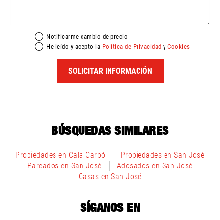
Notificarme cambio de precio
He leído y acepto la
Política de Privacidad
y
Cookies
SOLICITAR INFORMACIÓN
BÚSQUEDAS SIMILARES
Propiedades en Cala Carbó
Propiedades en San José
Pareados en San José
Adosados en San José
Casas en San José
SÍGANOS EN