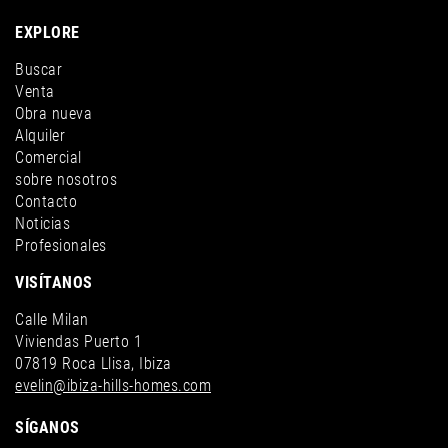
EXPLORE
Buscar
Venta
Obra nueva
Alquiler
Comercial
sobre nosotros
Contacto
Noticias
Profesionales
VISÍTANOS
Calle Milan
Viviendas Puerto 1
07819 Roca Llisa, Ibiza
evelin@ibiza-hills-homes.com
SÍGANOS