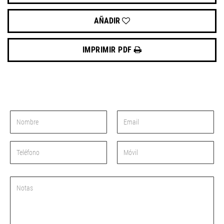
AÑADIR
IMPRIMIR PDF