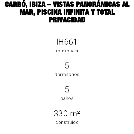
CARBÓ, IBIZA – VISTAS PANORÁMICAS AL
MAR, PISCINA INFINITA Y TOTAL
PRIVACIDAD
IH661
referencia
5
dormitorios
5
baños
330 m²
construido