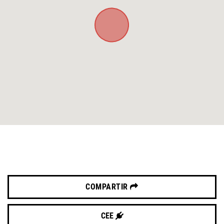
COMPARTIR
CEE