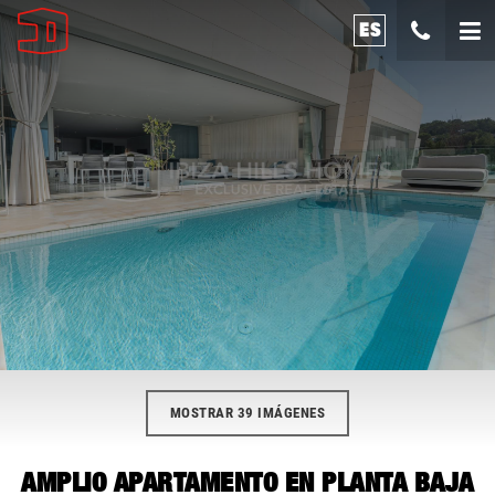
ES
MOSTRAR 39 IMÁGENES
AMPLIO APARTAMENTO EN PLANTA BAJA