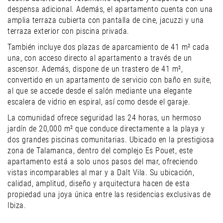
despensa adicional. Además, el apartamento cuenta con una
amplia terraza cubierta con pantalla de cine, jacuzzi y una
terraza exterior con piscina privada.
También incluye dos plazas de aparcamiento de 41 m² cada
una, con acceso directo al apartamento a través de un
ascensor. Además, dispone de un trastero de 41 m²,
convertido en un apartamento de servicio con baño en suite,
al que se accede desde el salón mediante una elegante
escalera de vidrio en espiral, así como desde el garaje.
La comunidad ofrece seguridad las 24 horas, un hermoso
jardín de 20,000 m² que conduce directamente a la playa y
dos grandes piscinas comunitarias. Ubicado en la prestigiosa
zona de Talamanca, dentro del complejo Es Pouet, este
apartamento está a solo unos pasos del mar, ofreciendo
vistas incomparables al mar y a Dalt Vila. Su ubicación,
calidad, amplitud, diseño y arquitectura hacen de esta
propiedad una joya única entre las residencias exclusivas de
Ibiza.