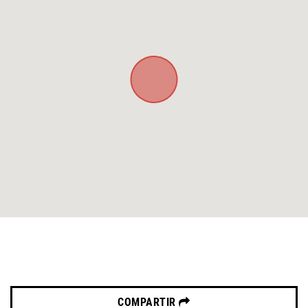
COMPARTIR