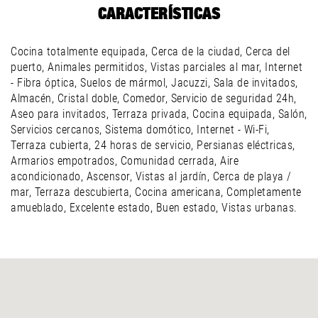
CARACTERÍSTICAS
Cocina totalmente equipada, Cerca de la ciudad, Cerca del
puerto, Animales permitidos, Vistas parciales al mar, Internet
- Fibra óptica, Suelos de mármol, Jacuzzi, Sala de invitados,
Almacén, Cristal doble, Comedor, Servicio de seguridad 24h,
Aseo para invitados, Terraza privada, Cocina equipada, Salón,
Servicios cercanos, Sistema domótico, Internet - Wi-Fi,
Terraza cubierta, 24 horas de servicio, Persianas eléctricas,
Armarios empotrados, Comunidad cerrada, Aire
acondicionado, Ascensor, Vistas al jardín, Cerca de playa /
mar, Terraza descubierta, Cocina americana, Completamente
amueblado, Excelente estado, Buen estado, Vistas urbanas.