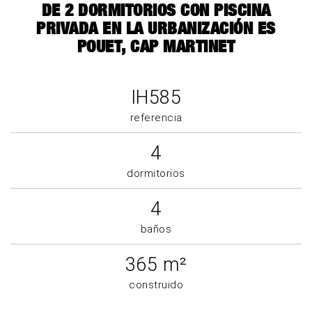
DE 2 DORMITORIOS CON PISCINA
PRIVADA EN LA URBANIZACIÓN ES
POUET, CAP MARTINET
IH585
referencia
4
dormitorios
4
baños
365 m²
construido