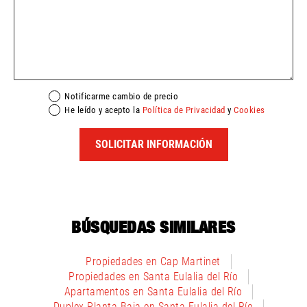
Notificarme cambio de precio
He leído y acepto la
Política de Privacidad
y
Cookies
SOLICITAR INFORMACIÓN
BÚSQUEDAS SIMILARES
Propiedades en Cap Martinet
Propiedades en Santa Eulalia del Río
Apartamentos en Santa Eulalia del Río
Duplex Planta Baja en Santa Eulalia del Río