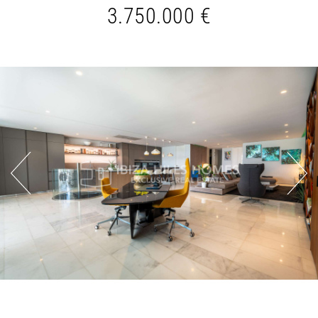
3.750.000 €