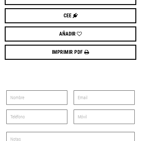
CEE
AÑADIR
IMPRIMIR PDF