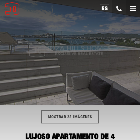
ES
MOSTRAR 28 IMÁGENES
LUJOSO APARTAMENTO DE 4