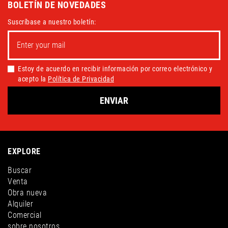
BOLETÍN DE NOVEDADES
Suscríbase a nuestro boletín:
Estoy de acuerdo en recibir información por correo electrónico y
acepto la
Política de Privacidad
ENVIAR
EXPLORE
Buscar
Venta
Obra nueva
Alquiler
Comercial
sobre nosotros