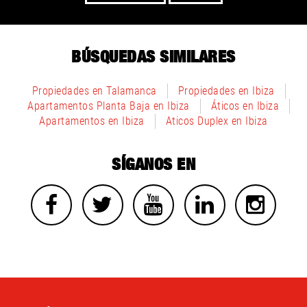
BÚSQUEDAS SIMILARES
Propiedades en Talamanca
Propiedades en Ibiza
Apartamentos Planta Baja en Ibiza
Áticos en Ibiza
Apartamentos en Ibiza
Aticos Duplex en Ibiza
SÍGANOS EN