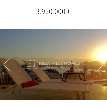
3.950.000 €