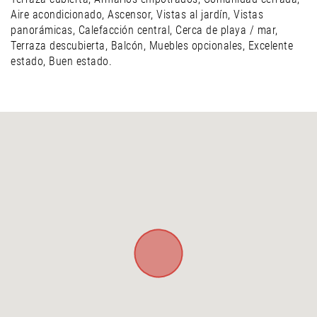
Aire acondicionado, Ascensor, Vistas al jardín, Vistas
panorámicas, Calefacción central, Cerca de playa / mar,
Terraza descubierta, Balcón, Muebles opcionales, Excelente
estado, Buen estado.