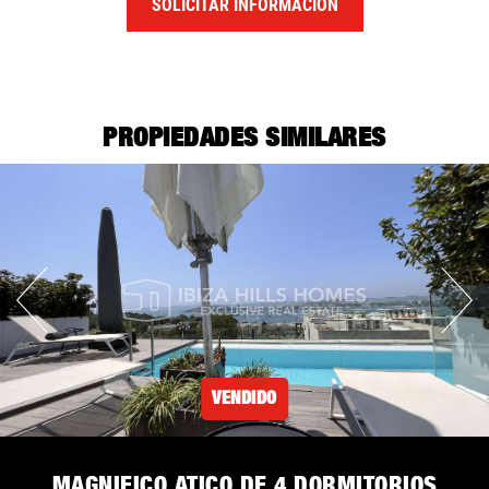
SOLICITAR INFORMACIÓN
PROPIEDADES SIMILARES
VENDIDO
MAGNIFICO ATICO DE 4 DORMITORIOS