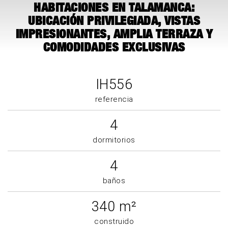
HABITACIONES EN TALAMANCA:
UBICACIÓN PRIVILEGIADA, VISTAS
IMPRESIONANTES, AMPLIA TERRAZA Y
COMODIDADES EXCLUSIVAS
IH556
referencia
4
dormitorios
4
baños
340 m²
construido