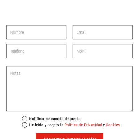
Notificarme cambio de precio
He leído y acepto la
Política de Privacidad
y
Cookies