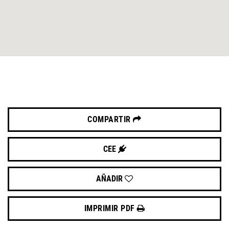
COMPARTIR
CEE
AÑADIR
IMPRIMIR PDF