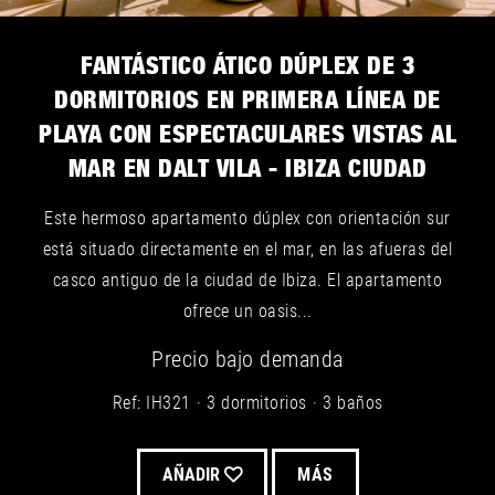
FANTÁSTICO ÁTICO DÚPLEX DE 3
DORMITORIOS EN PRIMERA LÍNEA DE
PLAYA CON ESPECTACULARES VISTAS AL
MAR EN DALT VILA - IBIZA CIUDAD
Este hermoso apartamento dúplex con orientación sur
está situado directamente en el mar, en las afueras del
casco antiguo de la ciudad de Ibiza. El apartamento
ofrece un oasis...
Precio bajo demanda
Ref: IH321
3 dormitorios
3 baños
AÑADIR
MÁS