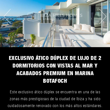
EXCLUSIVO ÁTICO DÚPLEX DE LUJO DE 2
DORMITORIOS CON VISTAS AL MAR Y
ACABADOS PREMIUM EN MARINA
BOTAFOCH
Este exclusivo ático dúplex se encuentra en una de las
zonas más prestigiosas de la ciudad de Ibiza y ha sido
cuidadosamente renovado con los más altos estándares.