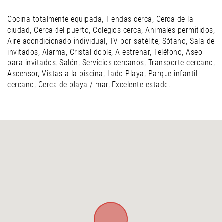
Cocina totalmente equipada, Tiendas cerca, Cerca de la
ciudad, Cerca del puerto, Colegios cerca, Animales permitidos,
Aire acondicionado individual, TV por satélite, Sótano, Sala de
invitados, Alarma, Cristal doble, A estrenar, Teléfono, Aseo
para invitados, Salón, Servicios cercanos, Transporte cercano,
Ascensor, Vistas a la piscina, Lado Playa, Parque infantil
cercano, Cerca de playa / mar, Excelente estado.