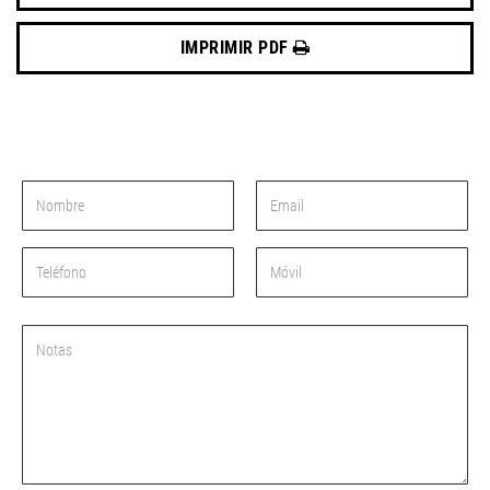
IMPRIMIR PDF