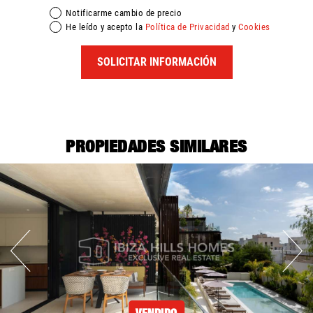
Notificarme cambio de precio
He leído y acepto la
Política de Privacidad
y
Cookies
SOLICITAR INFORMACIÓN
PROPIEDADES SIMILARES