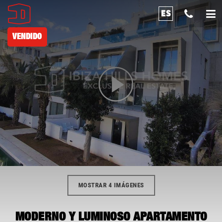
ES
VENDIDO
MOSTRAR 4 IMÁGENES
MODERNO Y LUMINOSO APARTAMENTO