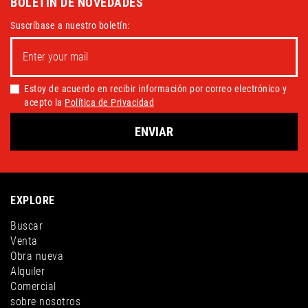
BOLETÍN DE NOVEDADES
Suscríbase a nuestro boletín:
Estoy de acuerdo en recibir información por correo electrónico y
acepto la
Política de Privacidad
ENVIAR
EXPLORE
Buscar
Venta
Obra nueva
Alquiler
Comercial
sobre nosotros