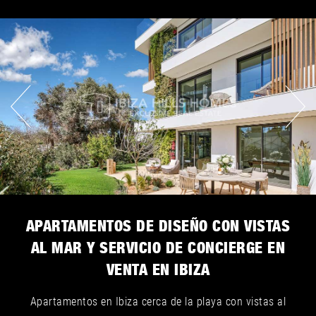
APARTAMENTOS DE DISEÑO CON VISTAS
AL MAR Y SERVICIO DE CONCIERGE EN
VENTA EN IBIZA
Apartamentos en Ibiza cerca de la playa con vistas al