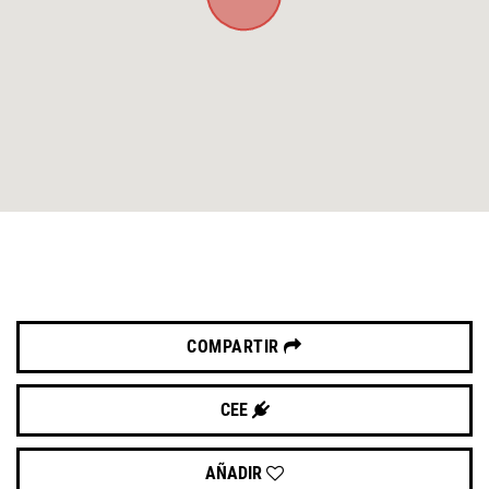
COMPARTIR
CEE
AÑADIR