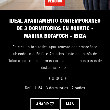
VENDIDO
IDEAL APARTAMENTO CONTEMPORÁNEO
DE 3 DORMITORIOS EN AQUATIC -
MARINA BOTAFOCH - IBIZA
Este es un fantástico apartamento contemporáneo
ubicado en el Edificio Acuático, junto a la bahía de
Talamanca con su hermoso arenal a solo unos pasos de
distancia. Este...
1.100.000 €
Ref: IH164
3 dormitorios
2 baños
AÑADIR
MÁS