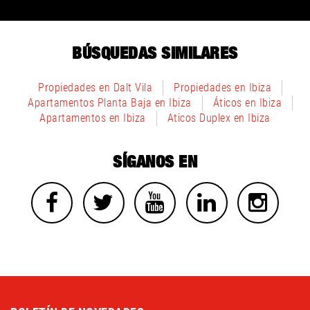
BÚSQUEDAS SIMILARES
Propiedades en Dalt Vila
Propiedades en Ibiza
Apartamentos Planta Baja en Ibiza
Áticos en Ibiza
Apartamentos en Ibiza
Aticos Duplex en Ibiza
SÍGANOS EN