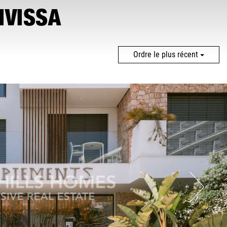
IVISSA
Ordre le plus récent