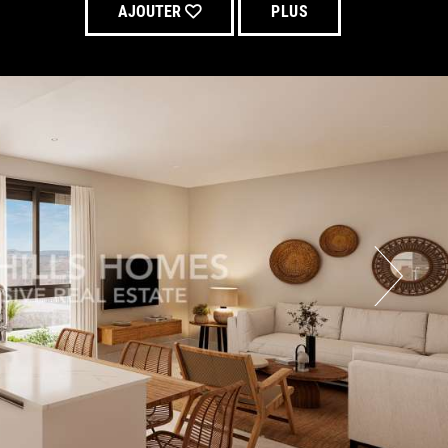
AJOUTER
PLUS