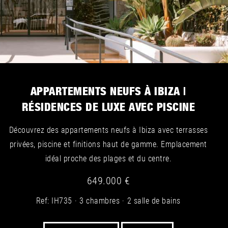
APPARTEMENTS NEUFS À IBIZA |
RÉSIDENCES DE LUXE AVEC PISCINE
Découvrez des appartements neufs à Ibiza avec terrasses
privées, piscine et finitions haut de gamme. Emplacement
idéal proche des plages et du centre.
649.000 €
Ref: IH735
3 chambres
2 salle de bains