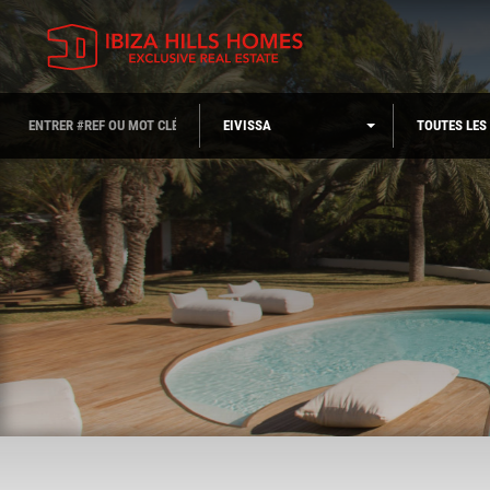
EIVISSA
TOUTES LES