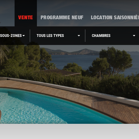
VENTE
PROGRAMME NEUF
LOCATION SAISONNIÈ
 SOUS-ZONES
TOUS LES TYPES
CHAMBRES