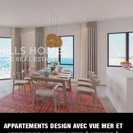
APPARTEMENTS DESIGN AVEC VUE MER ET