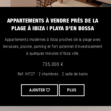
APPARTEMENTS À VENDRE PRÈS DE LA
PLAGE À IBIZA | PLAYA D’EN BOSSA
Appartements modernes à Ibiza proches de la plage avec
terrasses, piscine, parking et fort potentiel d’investissement
à quelques minutes d’Ibiza ville.
735.000 €
Ref: IH727
2 chambres
2 salle de bains
AJOUTER
PLUS