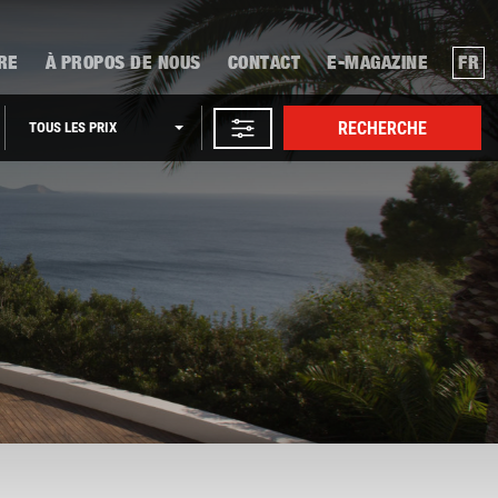
RE
À PROPOS DE NOUS
CONTACT
E-MAGAZINE
FR
RECHERCHE
TOUS LES PRIX