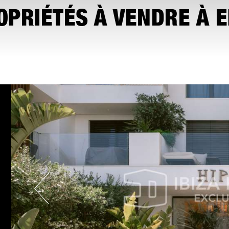
PRIÉTÉS À VENDRE À E