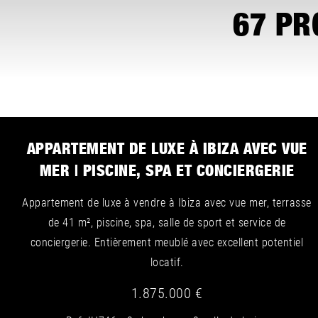
67
PRO
APPARTEMENT DE LUXE À IBIZA AVEC VUE
MER | PISCINE, SPA ET CONCIERGERIE
Appartement de luxe à vendre à Ibiza avec vue mer, terrasse
de 41 m², piscine, spa, salle de sport et service de
conciergerie. Entièrement meublé avec excellent potentiel
locatif.
1.875.000 €