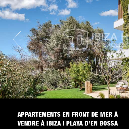
APPARTEMENTS EN FRONT DE MER À
VENDRE À IBIZA | PLAYA D’EN BOSSA