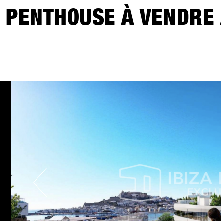
PENTHOUSE À VENDRE 