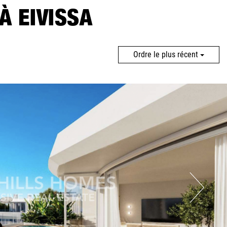
À EIVISSA
Ordre le plus récent