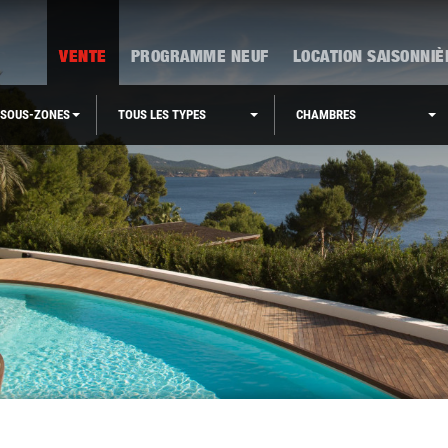
VENTE
PROGRAMME NEUF
LOCATION SAISONNIÈ
 SOUS-ZONES
TOUS LES TYPES
CHAMBRES