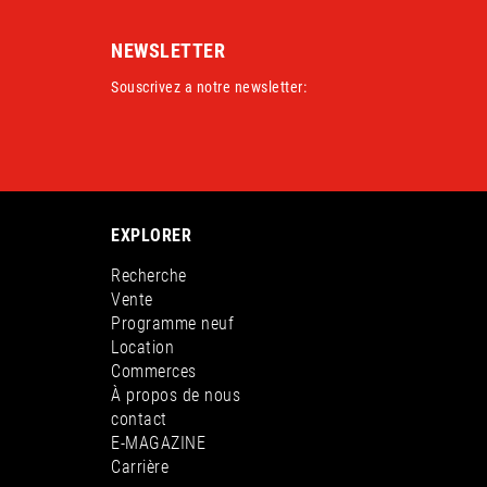
NEWSLETTER
Souscrivez a notre newsletter:
EXPLORER
Recherche
Vente
Programme neuf
Location
Commerces
À propos de nous
contact
E-MAGAZINE
Carrière