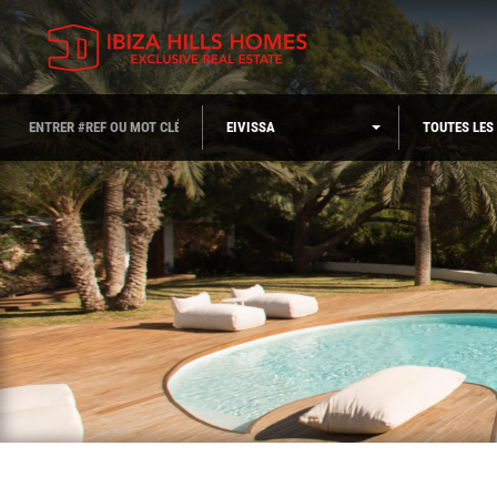
EIVISSA
TOUTES LES