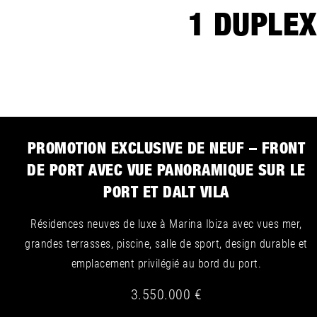
1
DUPLEX 
PROMOTION EXCLUSIVE DE NEUF – FRONT
DE PORT AVEC VUE PANORAMIQUE SUR LE
PORT ET DALT VILA
Résidences neuves de luxe à Marina Ibiza avec vues mer,
grandes terrasses, piscine, salle de sport, design durable et
emplacement privilégié au bord du port.
3.550.000 €