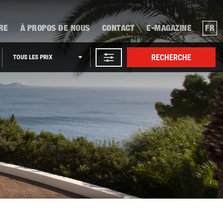
RE
À PROPOS DE NOUS
CONTACT
E-MAGAZINE
FR
RECHERCHE
TOUS LES PRIX