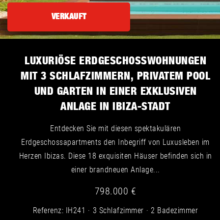
VERKAUFT
LUXURIÖSE ERDGESCHOSSWOHNUNGEN
MIT 3 SCHLAFZIMMERN, PRIVATEM POOL
UND GARTEN IN EINER EXKLUSIVEN
ANLAGE IN IBIZA-STADT
Entdecken Sie mit diesen spektakulären
Erdgeschossapartments den Inbegriff von Luxusleben im
Herzen Ibizas. Diese 18 exquisiten Häuser befinden sich in
einer brandneuen Anlage...
798.000 €
Referenz: IH241
3 Schlafzimmer
2 Badezimmer