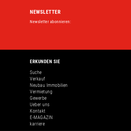
NEWSLETTER
Newsletter abonnieren:
ERKUNDEN SIE
Suche
Verkauf
Neubau Immobilien
Vermietung
Gewerbe
Ueber uns
Kontakt
E-MAGAZIN
karriere