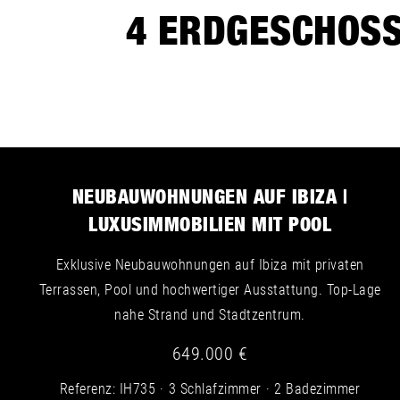
4
ERDGESCHOSSW
NEUBAUWOHNUNGEN AUF IBIZA |
LUXUSIMMOBILIEN MIT POOL
Exklusive Neubauwohnungen auf Ibiza mit privaten
Terrassen, Pool und hochwertiger Ausstattung. Top-Lage
nahe Strand und Stadtzentrum.
649.000 €
Referenz: IH735
3 Schlafzimmer
2 Badezimmer