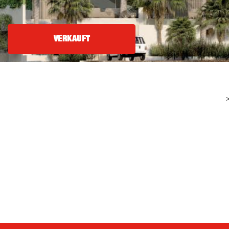
VERKAUFT