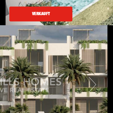
VERKAUFT