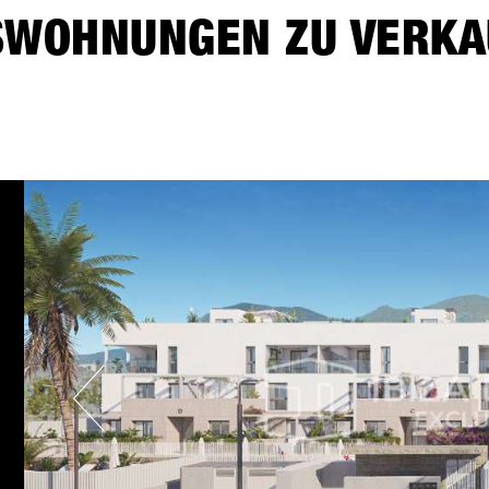
OHNUNGEN ZU VERKAU