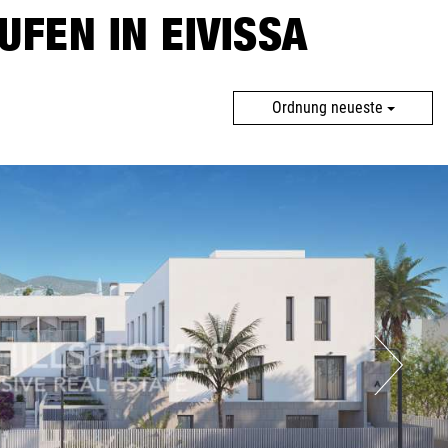
FEN IN EIVISSA
Ordnung neueste