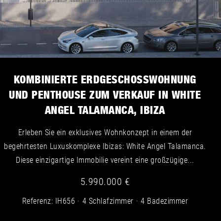
KOMBINIERTE ERDGESCHOSSWOHNUNG
UND PENTHOUSE ZUM VERKAUF IN WHITE
ANGEL TALAMANCA, IBIZA
Erleben Sie ein exklusives Wohnkonzept in einem der
begehrtesten Luxuskomplexe Ibizas: White Angel Talamanca.
Diese einzigartige Immobilie vereint eine großzügige...
5.990.000 €
Referenz: IH656
4 Schlafzimmer
4 Badezimmer