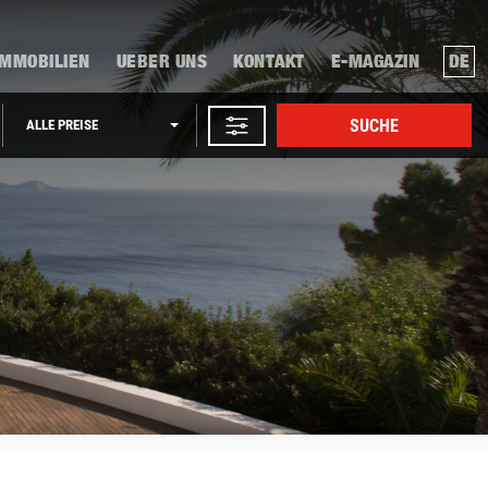
IMMOBILIEN
UEBER UNS
KONTAKT
E-MAGAZIN
DE
SUCHE
ALLE PREISE