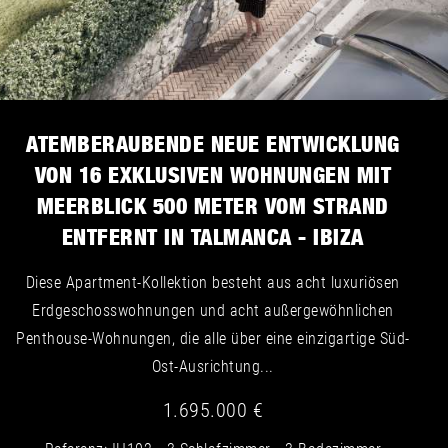
ATEMBERAUBENDE NEUE ENTWICKLUNG
VON 16 EXKLUSIVEN WOHNUNGEN MIT
MEERBLICK 500 METER VOM STRAND
ENTFERNT IN TALMANCA - IBIZA
Diese Apartment-Kollektion besteht aus acht luxuriösen
Erdgeschosswohnungen und acht außergewöhnlichen
Penthouse-Wohnungen, die alle über eine einzigartige Süd-
Ost-Ausrichtung...
1.695.000 €