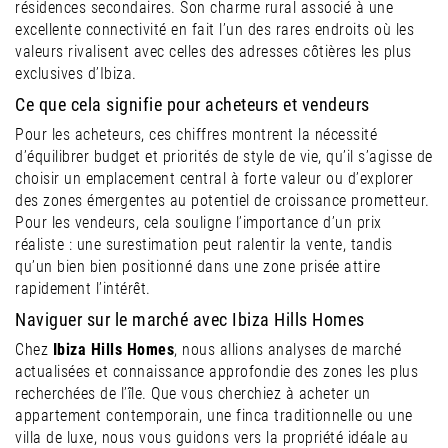
résidences secondaires. Son charme rural associé à une
excellente connectivité en fait l’un des rares endroits où les
valeurs rivalisent avec celles des adresses côtières les plus
exclusives d’Ibiza.
Ce que cela signifie pour acheteurs et vendeurs
Pour les acheteurs, ces chiffres montrent la nécessité
d’équilibrer budget et priorités de style de vie, qu’il s’agisse de
choisir un emplacement central à forte valeur ou d’explorer
des zones émergentes au potentiel de croissance prometteur.
Pour les vendeurs, cela souligne l’importance d’un prix
réaliste : une surestimation peut ralentir la vente, tandis
qu’un bien bien positionné dans une zone prisée attire
rapidement l’intérêt.
Naviguer sur le marché avec Ibiza Hills Homes
Chez
Ibiza Hills Homes
, nous allions analyses de marché
actualisées et connaissance approfondie des zones les plus
recherchées de l’île. Que vous cherchiez à acheter un
appartement contemporain, une finca traditionnelle ou une
villa de luxe, nous vous guidons vers la propriété idéale au