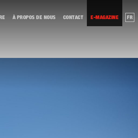
RE
À PROPOS DE NOUS
CONTACT
E-MAGAZINE
FR