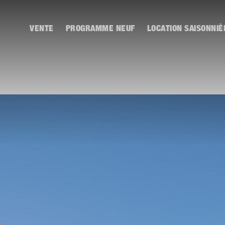
VENTE
PROGRAMME NEUF
LOCATION SAISONNIÈ