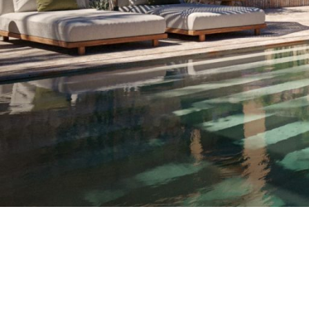
VENDRE VOTRE PR
QUESTIONS FRÉQ