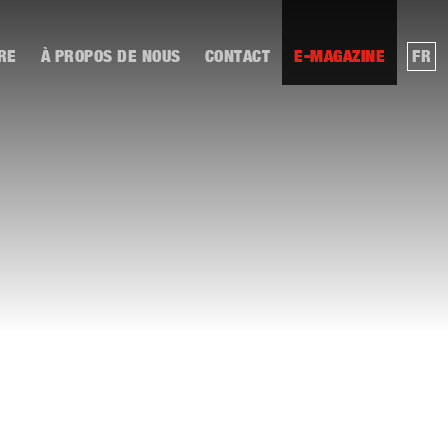
RE
À PROPOS DE NOUS
CONTACT
E-MAGAZINE
FR