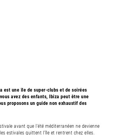
a est une île de super-clubs et de soirées
vous avez des enfants, Ibiza peut être une
vous proposons un guide non exhaustif des
tivale avant que l’été méditerranéen ne devienne
s estivales quittent l’île et rentrent chez elles.