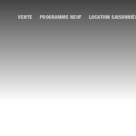
VENTE
PROGRAMME NEUF
LOCATION SAISONNIÈ