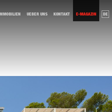
IMMOBILIEN
UEBER UNS
KONTAKT
E-MAGAZIN
DE