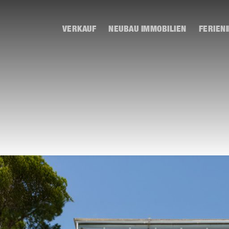
VERKAUF
NEUBAU IMMOBILIEN
FERIEN