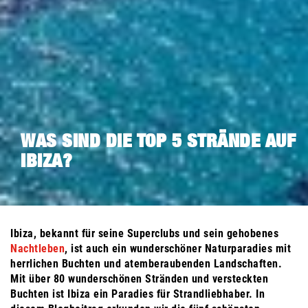
WAS SIND DIE TOP 5 STRÄNDE AUF
IBIZA?
Ibiza, bekannt für seine Superclubs und sein gehobenes
Nachtleben
, ist auch ein wunderschöner Naturparadies mit
herrlichen Buchten und atemberaubenden Landschaften.
Mit über 80 wunderschönen Stränden und versteckten
Buchten ist Ibiza ein Paradies für Strandliebhaber. In