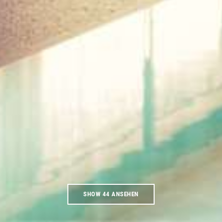
SHOW 44 ANSEHEN