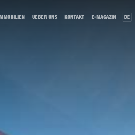
IMMOBILIEN
UEBER UNS
KONTAKT
E-MAGAZIN
DE